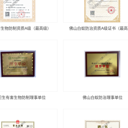
害生物防制资质A级（最高级）
佛山白蚁防治资质A级证书（最
卫生有害生物防制理事单位
佛山白蚁防治理事单位