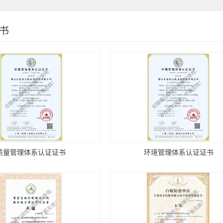
书
质量管理体系认证证书
环境管理体系认证证书