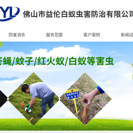
四害消杀
服务范围
客户案例
新闻