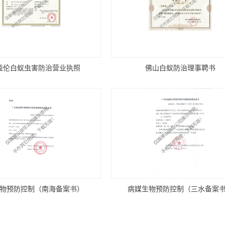
益伦白蚁虫害防治营业执照
佛山白蚁防治理事聘书
物预防控制（南海备案书）
病媒生物预防控制（三水备案