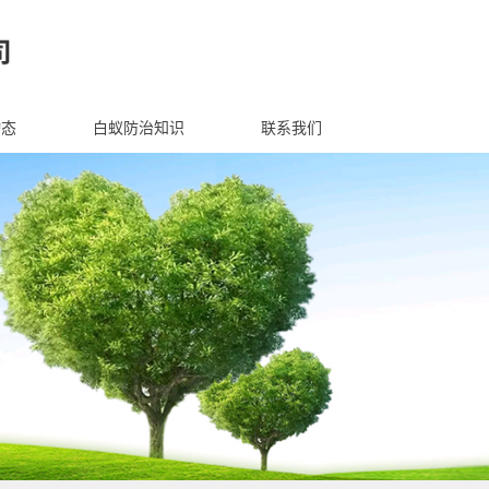
动态
白蚁防治知识
联系我们