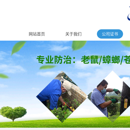
网站首页
关于我们
公司证书